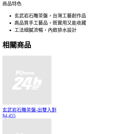
商品特色
玄武岩石雕茶盤，台灣工藝創作品
高品質手工藝品，既實用又能收藏
工法細膩流暢，內斂排水設計
相關商品
玄武岩石雕茶盤-出雙入對
$4,455