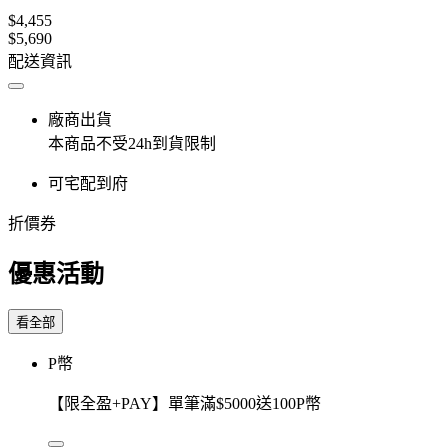
$4,455
$5,690
配送資訊
廠商出貨
本商品不受24h到貨限制
可宅配到府
折價券
優惠活動
看全部
P幣
【限全盈+PAY】單筆滿$5000送100P幣