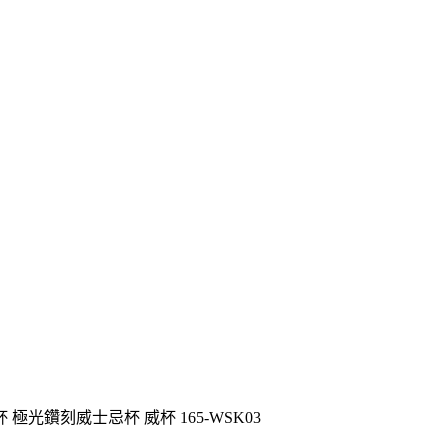
極光鑽刻威士忌杯 威杯 165-WSK03