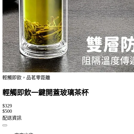
輕觸即飲，品茗零距離
輕觸即飲一鍵開蓋玻璃茶杯
$329
$500
配送資訊