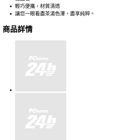
輕巧便攜，材質清透
讓您一眼看盡茶湯色澤，盡享純粹。
商品詳情