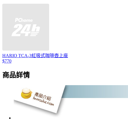
HARIO TCA-3虹吸式咖啡壺上座
$770
商品詳情