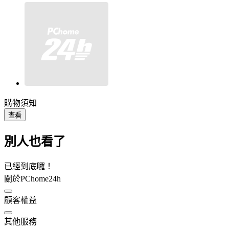
購物須知
查看
別人也看了
已經到底囉！
關於PChome24h
顧客權益
其他服務