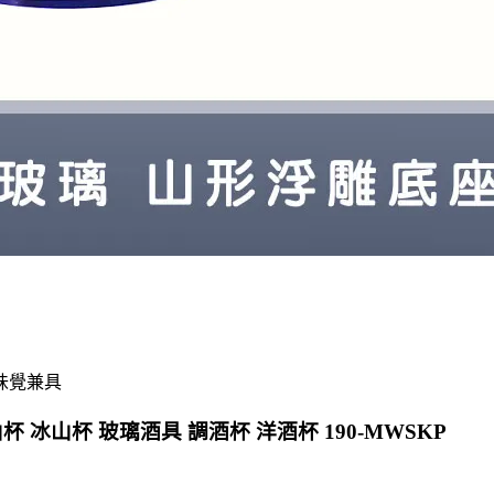
味覺兼具
 冰山杯 玻璃酒具 調酒杯 洋酒杯 190-MWSKP