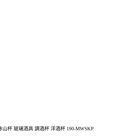
杯 玻璃酒具 調酒杯 洋酒杯 190-MWSKP