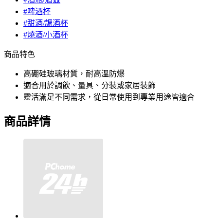
#啤酒杯
#甜酒/調酒杯
#燒酒/小酒杯
商品特色
高硼硅玻璃材質，耐高溫防爆
適合用於調飲、量具、分裝或家居裝飾
靈活滿足不同需求，從日常使用到專業用途皆適合
商品詳情