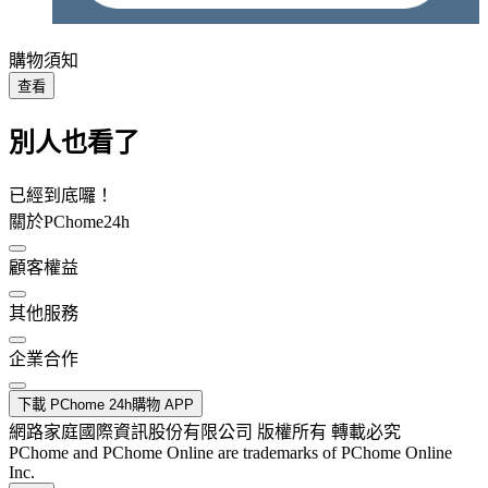
購物須知
查看
別人也看了
已經到底囉！
關於PChome24h
顧客權益
其他服務
企業合作
下載 PChome 24h購物 APP
網路家庭國際資訊股份有限公司 版權所有 轉載必究
PChome and PChome Online are trademarks of PChome Online
Inc.