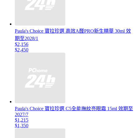
Paula's Choice 寶拉珍選 高效A醛PRO新生精華 30ml 效
期至2028/1
$2,156
$2,450
Paula's Choice 寶拉珍選 C5全能撫紋亮眼霜 15ml 效期至
2027/7
$1,215
$1,350