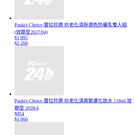
Paula's Choice 寶拉珍選 抗老化清新潤色防曬乳雙入組
(效期至2027/04)
$1,995
$2,268
Paula's Choice 寶拉珍選 抗老化清爽緊膚化妝水 118ml 效
期至 2028/4
$954
$1,060