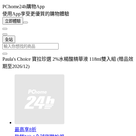
PChome24h購物App
使用App享受更優質的購物體驗
立即體驗
全站
Paula's Choice 寶拉珍選 2%水楊酸精華液 118ml雙入組 (贈品效
期至2026/12)
最高享8折