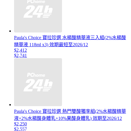
Paula's Choice 寶拉珍選 水楊酸精華液三入組(2%水楊酸
精華液 118ml x3) 效期最短至2026/12
$2,412
$2,741
Paula's Choice 寶拉珍選 熱門雙酸獨享組(2%水楊酸精華
液+2%水楊酸身體乳+10%果酸身體乳) 效期至2026/12
$2,250
$2,557