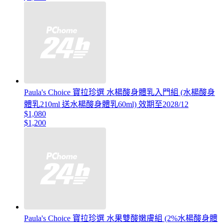
Paula's Choice 寶拉珍選 水楊酸身體乳入門組 (水楊酸身
體乳210ml 送水楊酸身體乳60ml) 效期至2028/12
$1,080
$1,200
Paula's Choice 寶拉珍選 水果雙酸嫩膚組 (2%水楊酸身體