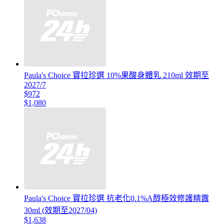
Paula's Choice 寶拉珍選 10%果酸身體乳 210ml 效期至
2027/7
$972
$1,080
Paula's Choice 寶拉珍選 抗老化0.1%A醇極效修護精露
30ml (效期至2027/04)
$1,638