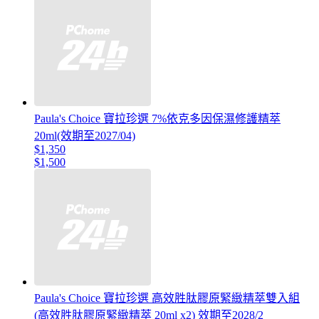
Paula's Choice 寶拉珍選 7%依克多因保濕修護精萃
20ml(效期至2027/04)
$1,350
$1,500
Paula's Choice 寶拉珍選 高效胜肽膠原緊緻精萃雙入組
(高效胜肽膠原緊緻精萃 20ml x2) 效期至2028/2