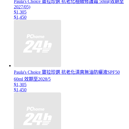
Paula's Choice 寶拉珍選 抗老化極緻修護霜 50ml(效期至
2027/05)
$1,305
$1,450
Paula's Choice 寶拉珍選 抗老化清爽無油防曬液SPF50
60ml 效期至2028/5
$1,305
$1,450