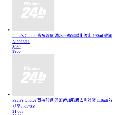
Paula's Choice 寶拉珍選 油水平衡緊緻化妝水 190ml 效期
至2028/11
$980
$980
Paula's Choice 寶拉珍選 淨無痘加強版去角質液 118ml(效
期至2027/05)
$1,083