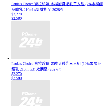
Paula's Choice 寶拉珍選 水楊酸身體乳三入組 (2%水楊酸
身體乳 210ml x3) 效期至 2028/5
$2,270
$2,580
Paula's Choice 寶拉珍選 果酸身體乳三入組 (10%果酸身
體乳 210ml x3) 效期至 (2027/7)
$2,270
$2,580