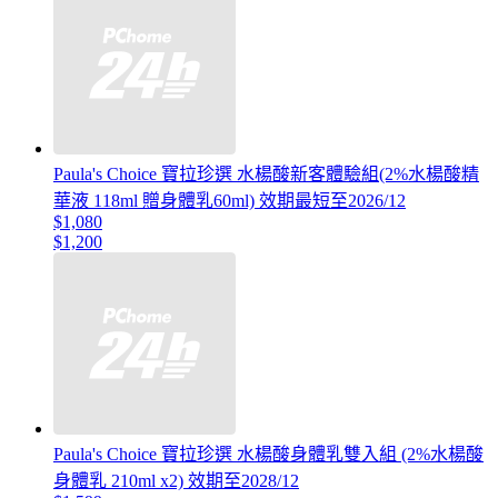
Paula's Choice 寶拉珍選 水楊酸新客體驗組(2%水楊酸精
華液 118ml 贈身體乳60ml) 效期最短至2026/12
$1,080
$1,200
Paula's Choice 寶拉珍選 水楊酸身體乳雙入組 (2%水楊酸
身體乳 210ml x2) 效期至2028/12