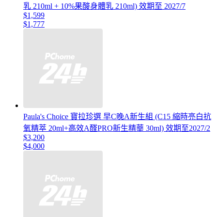
乳 210ml + 10%果酸身體乳 210ml) 效期至 2027/7
$1,599
$1,777
Paula's Choice 寶拉珍選 早C晚A新生組 (C15 縮時亮白抗
氧精萃 20ml+高效A醛PRO新生精華 30ml) 效期至2027/2
$3,200
$4,000