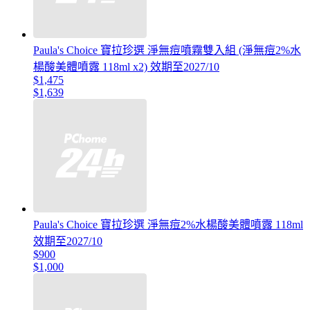
Paula's Choice 寶拉珍選 淨無痘噴霧雙入組 (淨無痘2%水
楊酸美體噴露 118ml x2) 效期至2027/10
$1,475
$1,639
Paula's Choice 寶拉珍選 淨無痘2%水楊酸美體噴露 118ml
效期至2027/10
$900
$1,000