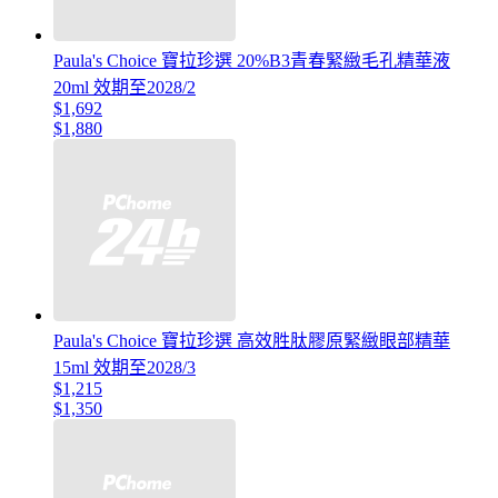
Paula's Choice 寶拉珍選 20%B3青春緊緻毛孔精華液
20ml 效期至2028/2
$1,692
$1,880
Paula's Choice 寶拉珍選 高效胜肽膠原緊緻眼部精華
15ml 效期至2028/3
$1,215
$1,350