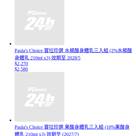
Paula's Choice 寶拉珍選 水楊酸身體乳三入組 (2%水楊酸
身體乳 210ml x3) 效期至 2028/5
$2,270
$2,580
Paula's Choice 寶拉珍選 果酸身體乳三入組 (10%果酸身
體乳 210ml x3) 效期至 (2027/7)