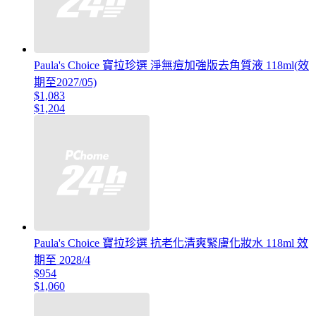
Paula's Choice 寶拉珍選 淨無痘加強版去角質液 118ml(效
期至2027/05)
$1,083
$1,204
Paula's Choice 寶拉珍選 抗老化清爽緊膚化妝水 118ml 效
期至 2028/4
$954
$1,060