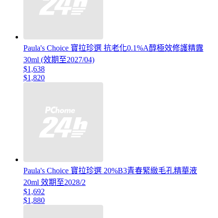
Paula's Choice 寶拉珍選 抗老化0.1%A醇極效修護精露
30ml (效期至2027/04)
$1,638
$1,820
Paula's Choice 寶拉珍選 20%B3青春緊緻毛孔精華液
20ml 效期至2028/2
$1,692
$1,880