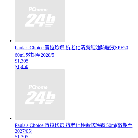
Paula's Choice 寶拉珍選 抗老化清爽無油防曬液SPF50
60ml 效期至2028/5
$1,305
$1,450
Paula's Choice 寶拉珍選 抗老化極緻修護霜 50ml(效期至
2027/05)
$1,305