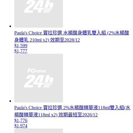
Paula's Choice 寶拉珍選 水楊酸身體乳雙入組 (2%水楊酸
身體乳 210ml x2) 效期至2028/12
$1,599
$1,777
Paula's Choice 寶拉珍選 2%水楊酸精華液118ml雙入組(水
楊酸精華液118ml x2) 效期最短至2026/12
$1,776
$1,974