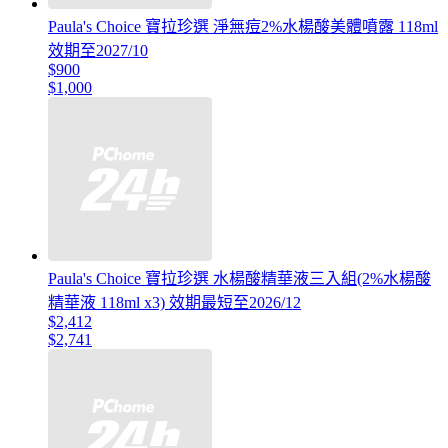
Paula's Choice 寶拉珍選 淨無痘2%水楊酸美體噴露 118ml
效期至2027/10
$900
$1,000
Paula's Choice 寶拉珍選 水楊酸精華液三入組(2%水楊酸
精華液 118ml x3) 效期最短至2026/12
$2,412
$2,741