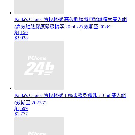
Paula's Choice 寶拉珍選 高效胜肽膠原緊緻精萃雙入組
(高效胜肽膠原緊緻精萃 20ml x2) 效期至2028/2
$3,150
$3,938
Paula's Choice 寶拉珍選 10%果酸身體乳 210ml 雙入組
(效期至 2027/7)
$1,599
$1,777