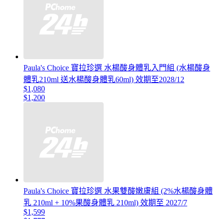
Paula's Choice 寶拉珍選 水楊酸身體乳入門組 (水楊酸身
體乳210ml 送水楊酸身體乳60ml) 效期至2028/12
$1,080
$1,200
Paula's Choice 寶拉珍選 水果雙酸嫩膚組 (2%水楊酸身體
乳 210ml + 10%果酸身體乳 210ml) 效期至 2027/7
$1,599