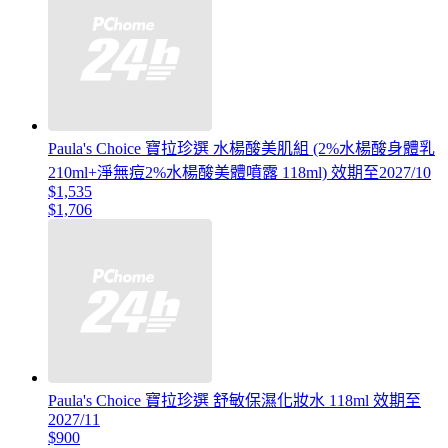
Paula's Choice 寶拉珍選 水楊酸美肌組 (2%水楊酸身體乳
210ml+淨無痘2%水楊酸美體噴露 118ml) 效期至2027/10
$1,535
$1,706
Paula's Choice 寶拉珍選 舒敏保濕化妝水 118ml 效期至
2027/11
$900