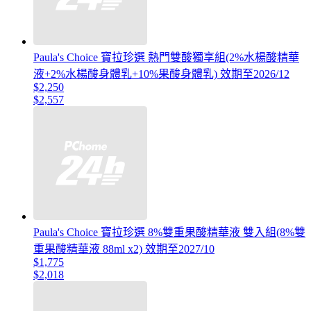
Paula's Choice 寶拉珍選 熱門雙酸獨享組(2%水楊酸精華
液+2%水楊酸身體乳+10%果酸身體乳) 效期至2026/12
$2,250
$2,557
Paula's Choice 寶拉珍選 8%雙重果酸精華液 雙入組(8%雙
重果酸精華液 88ml x2) 效期至2027/10
$1,775
$2,018