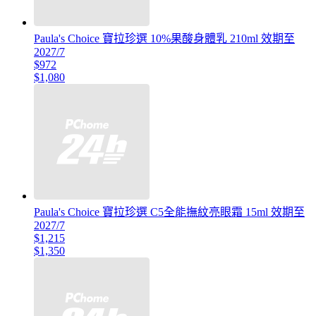
Paula's Choice 寶拉珍選 10%果酸身體乳 210ml 效期至
2027/7
$972
$1,080
Paula's Choice 寶拉珍選 C5全能撫紋亮眼霜 15ml 效期至
2027/7
$1,215
$1,350