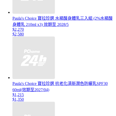
Paula's Choice 寶拉珍選 水楊酸身體乳三入組 (2%水楊酸
身體乳 210ml x3) 效期至 2028/5
$2,270
$2,580
Paula's Choice 寶拉珍選 抗老化清新潤色防曬乳SPF30
60ml(效期至2027/04)
$1,215
$1,350