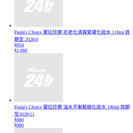
Paula's Choice 寶拉珍選 抗老化清爽緊膚化妝水 118ml 效
期至 2028/4
$954
$1,060
Paula's Choice 寶拉珍選 油水平衡緊緻化妝水 190ml 效期
至2028/11
$980
$980