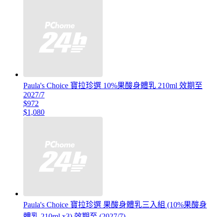
Paula's Choice 寶拉珍選 10%果酸身體乳 210ml 效期至
2027/7
$972
$1,080
Paula's Choice 寶拉珍選 果酸身體乳三入組 (10%果酸身
體乳 210ml x3) 效期至 (2027/7)