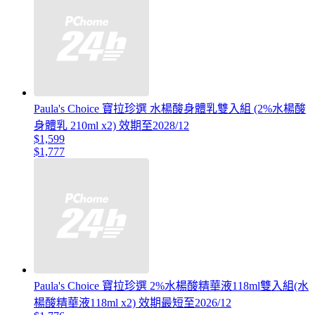
Paula's Choice 寶拉珍選 水楊酸身體乳雙入組 (2%水楊酸
身體乳 210ml x2) 效期至2028/12
$1,599
$1,777
Paula's Choice 寶拉珍選 2%水楊酸精華液118ml雙入組(水
楊酸精華液118ml x2) 效期最短至2026/12