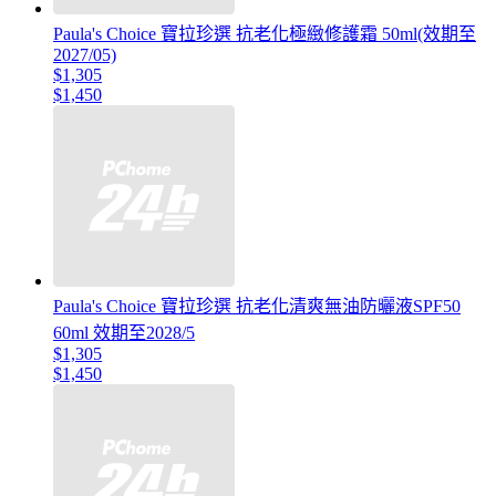
Paula's Choice 寶拉珍選 抗老化極緻修護霜 50ml(效期至
2027/05)
$1,305
$1,450
Paula's Choice 寶拉珍選 抗老化清爽無油防曬液SPF50
60ml 效期至2028/5
$1,305
$1,450