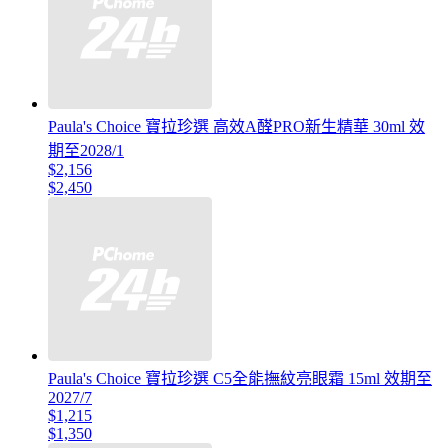
Paula's Choice 寶拉珍選 高效A醛PRO新生精華 30ml 效
期至2028/1
$2,156
$2,450
Paula's Choice 寶拉珍選 C5全能撫紋亮眼霜 15ml 效期至
2027/7
$1,215
$1,350