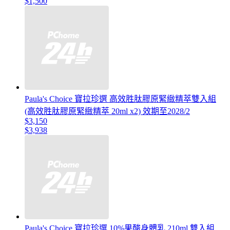
$1,500
Paula's Choice 寶拉珍選 高效胜肽膠原緊緻精萃雙入組
(高效胜肽膠原緊緻精萃 20ml x2) 效期至2028/2
$3,150
$3,938
Paula's Choice 寶拉珍選 10%果酸身體乳 210ml 雙入組