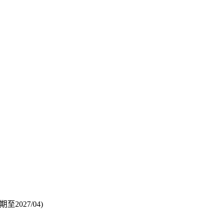
至2027/04)