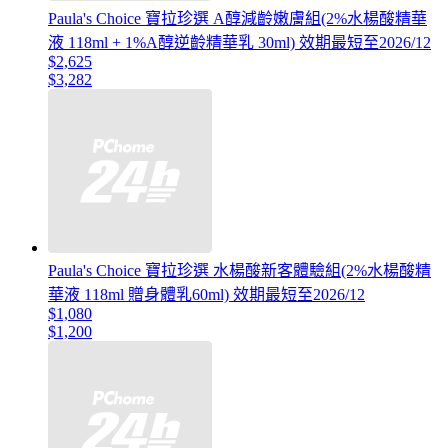
Paula's Choice 寶拉珍選 A醇減齡嫩膚組(2%水楊酸精華
液 118ml + 1%A醇逆齡精華乳 30ml) 效期最短至2026/12
$2,625
$3,282
Paula's Choice 寶拉珍選 水楊酸新客體驗組(2%水楊酸精
華液 118ml 贈身體乳60ml) 效期最短至2026/12
$1,080
$1,200