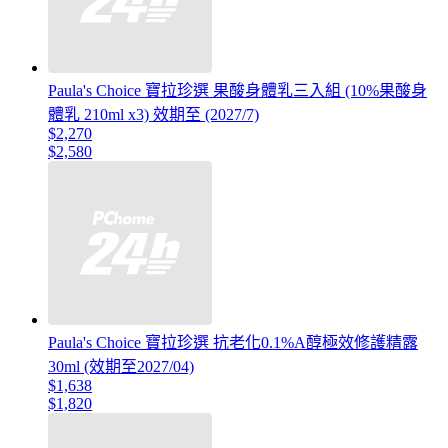
Paula's Choice 寶拉珍選 果酸身體乳三入組 (10%果酸身
體乳 210ml x3) 效期至 (2027/7)
$2,270
$2,580
Paula's Choice 寶拉珍選 抗老化0.1%A醇極效修護精露
30ml (效期至2027/04)
$1,638
$1,820