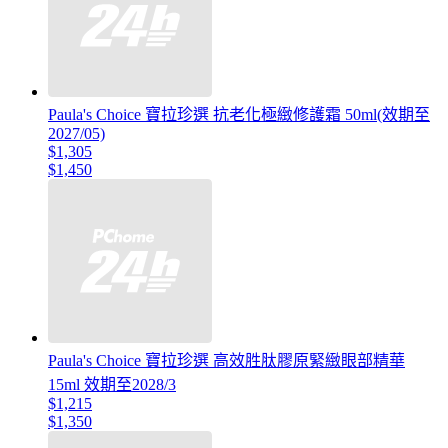
Paula's Choice 寶拉珍選 抗老化極緻修護霜 50ml(效期至
2027/05)
$1,305
$1,450
Paula's Choice 寶拉珍選 高效胜肽膠原緊緻眼部精華
15ml 效期至2028/3
$1,215
$1,350