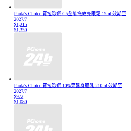
Paula's Choice 寶拉珍選 C5全能撫紋亮眼霜 15ml 效期至
2027/7
$1,215
$1,350
Paula's Choice 寶拉珍選 10%果酸身體乳 210ml 效期至
2027/7
$972
$1,080