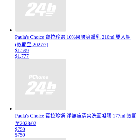
Paula's Choice 寶拉珍選 10%果酸身體乳 210ml 雙入組
(效期至 2027/7)
$1,599
$1,777
Paula's Choice 寶拉珍選 淨無痘清爽洗面凝膠 177ml 效期
至2028/02
$750
$750