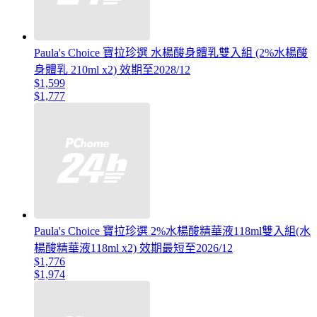
Paula's Choice 寶拉珍選 水楊酸身體乳雙入組 (2%水楊酸
身體乳 210ml x2) 效期至2028/12
$1,599
$1,777
Paula's Choice 寶拉珍選 2%水楊酸精華液118ml雙入組(水
楊酸精華液118ml x2) 效期最短至2026/12
$1,776
$1,974