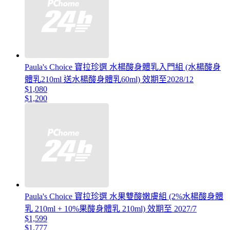
Paula's Choice 寶拉珍選 水楊酸身體乳入門組 (水楊酸身
體乳210ml 送水楊酸身體乳60ml) 效期至2028/12
$1,080
$1,200
Paula's Choice 寶拉珍選 水果雙酸嫩膚組 (2%水楊酸身體
乳 210ml + 10%果酸身體乳 210ml) 效期至 2027/7
$1,599
$1,777