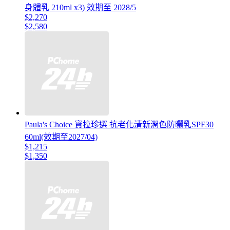
身體乳 210ml x3) 效期至 2028/5
$2,270
$2,580
Paula's Choice 寶拉珍選 抗老化清新潤色防曬乳SPF30
60ml(效期至2027/04)
$1,215
$1,350