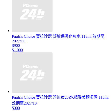
Paula's Choice 寶拉珍選 舒敏保濕化妝水 118ml 效期至
2027/11
$900
$1,000
Paula's Choice 寶拉珍選 淨無痘2%水楊酸美體噴露 118ml
效期至2027/10
$900