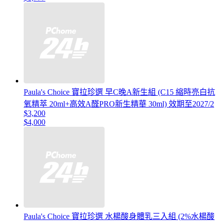
Paula's Choice 寶拉珍選 早C晚A新生組 (C15 縮時亮白抗
氧精萃 20ml+高效A醛PRO新生精華 30ml) 效期至2027/2
$3,200
$4,000
Paula's Choice 寶拉珍選 水楊酸身體乳三入組 (2%水楊酸