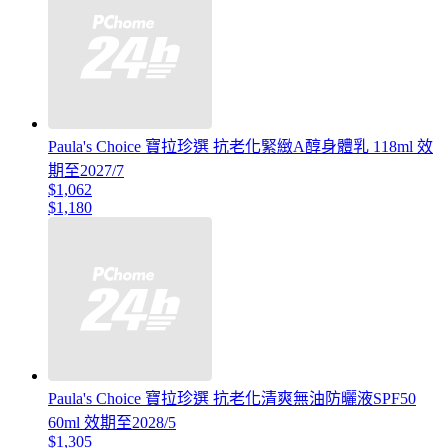
Paula's Choice 寶拉珍選 抗老化緊緻A醇身體乳 118ml 效
期至2027/7
$1,062
$1,180
Paula's Choice 寶拉珍選 抗老化清爽無油防曬液SPF50
60ml 效期至2028/5
$1,305