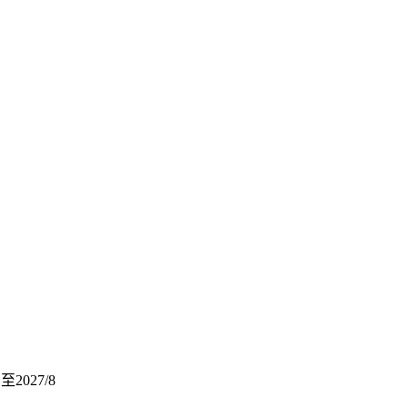
2027/8