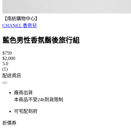
【南紡購物中心】
CHANEL 香奈兒
藍色男性香氛鬍後旅行組
$759
$2,000
5.0
(1)
配送資訊
廠商出貨
本商品不受24h到貨限制
可宅配到府
折價券