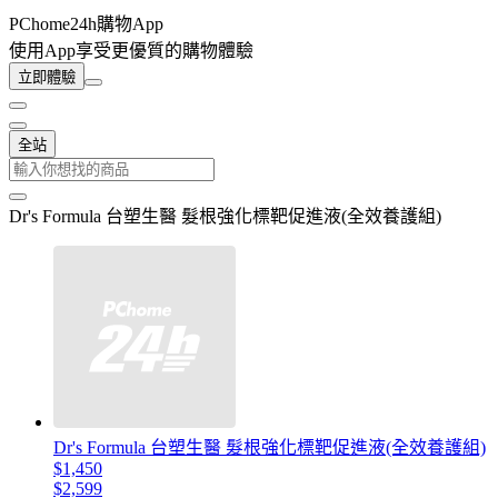
PChome24h購物App
使用App享受更優質的購物體驗
立即體驗
全站
Dr's Formula 台塑生醫 髮根強化標靶促進液(全效養護組)
Dr's Formula 台塑生醫 髮根強化標靶促進液(全效養護組)
$1,450
$2,599