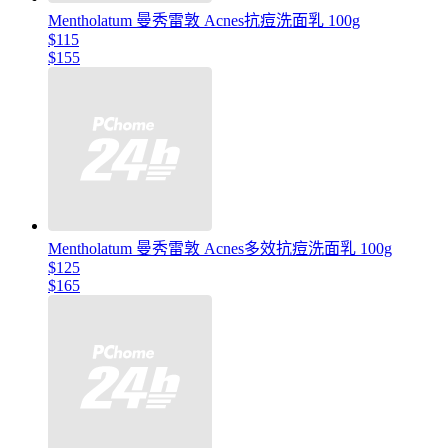
Mentholatum 曼秀雷敦 Acnes抗痘洗面乳 100g
$115
$155
Mentholatum 曼秀雷敦 Acnes多效抗痘洗面乳 100g
$125
$165