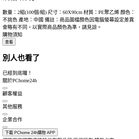
數量：2組(100個/組) 尺寸：60X90cm 材質：PE聚乙烯 顏色：
不挑色 產地：中國 備註：商品圖檔顏色因電腦螢幕設定差異
會略有不同，以實際商品顏色為準，請見諒。
購物須知
查看
別人也看了
已經到底囉！
關於PChome24h
顧客權益
其他服務
企業合作
下載 PChome 24h購物 APP