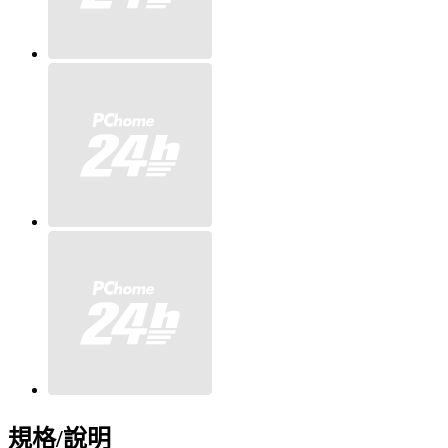
規格/說明