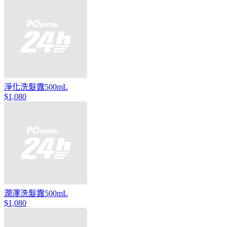
淨化洗髮露500mL
$1,080
潤澤洗髮露500mL
$1,080