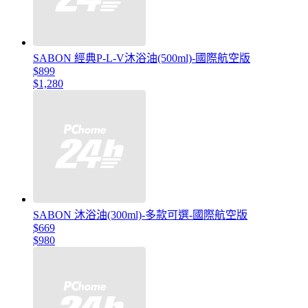
SABON 經典P-L-V沐浴油(500ml)-國際航空版
$899
$1,280
SABON 沐浴油(300ml)-多款可選-國際航空版
$669
$980