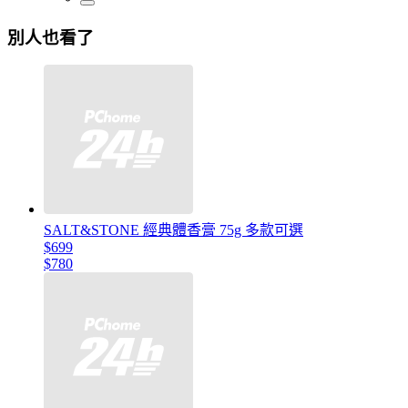
別人也看了
SALT&STONE 經典體香膏 75g 多款可選
$699
$780