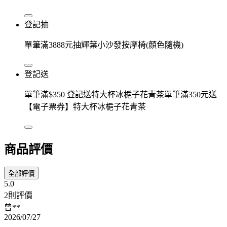
登記抽
單筆滿3888元抽輝葉小沙發按摩椅(顏色隨機)
登記送
單筆滿$350 登記送特大杯冰梔子花青茶單筆滿350元送
【電子票券】特大杯冰梔子花青茶
商品評價
全部評價
5.0
2則評價
曾**
2026/07/27