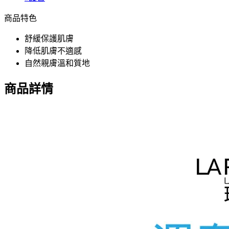
商品特色
舒緩保護肌膚
降低肌膚不適感
自然親膚溫和質地
商品詳情