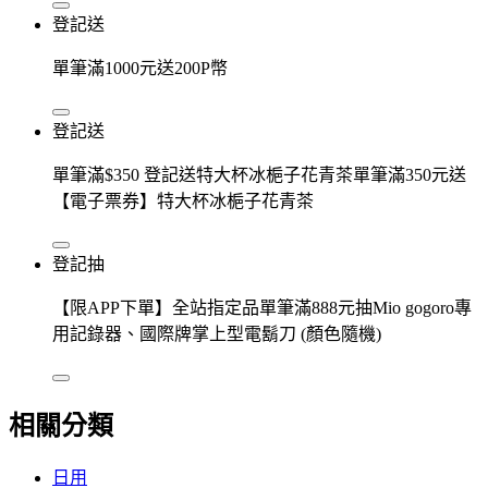
登記送
單筆滿1000元送200P幣
登記送
單筆滿$350 登記送特大杯冰梔子花青茶單筆滿350元送
【電子票券】特大杯冰梔子花青茶
登記抽
【限APP下單】全站指定品單筆滿888元抽Mio gogoro專
用記錄器、國際牌掌上型電鬍刀 (顏色隨機)
相關分類
日用