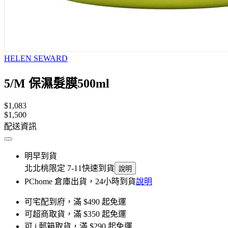
HELEN SEWARD
5/M 保濕髮膜500ml
$1,083
$1,500
配送資訊
明早到貨
北北桃限定 7-11快速到貨
說明
PChome 倉庫出貨，24小時到貨
說明
可宅配到府，滿 $490 起免運
可超商取貨，滿 $350 起免運
可 i 郵箱取貨，滿 $290 起免運