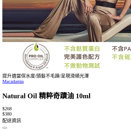
提升適當保水度/頭髮不毛躁/呈現滑順光澤
Macadamia
Natural Oil 精粹奇蹟油 10ml
$268
$380
配送資訊