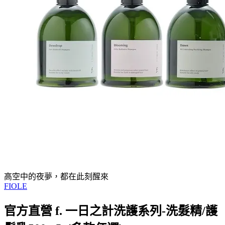
高空中的夜夢，都在此刻醒來
FIOLE
官方直營 f. 一日之計洗護系列-洗髮精/護