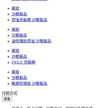
美妝
沙龍髮品
控油洗髮精 沙龍髮品
美妝
沙龍髮品
油性頭皮控油 沙龍髮品
美妝
沙龍髮品
FIOLE 洗髮精
美妝
沙龍髮品
敏感性頭皮 沙龍髮品
付款方式
查看