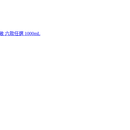
 六款任選 1000mL