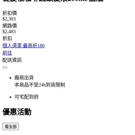
折扣價
$2,303
網路價
$2,483
折扣
個人清潔 最高折180
前往
配送資訊
廠商出貨
本商品不受24h到貨限制
可宅配到府
優惠活動
看全部