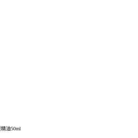
精油50ml