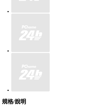
規格/說明