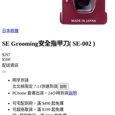
日本綠鐘
SE Grooming安全指甲刀( SE-002 )
$297
$500
配送資訊
明早到貨
北北桃限定 7-11快速到貨
說明
PChome 倉庫出貨，24小時到貨
說明
可宅配到府，滿 $490 起免運
可超商取貨，滿 $199 起免運