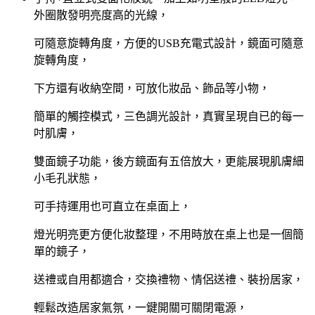
外圈散發明亮度高的光線，
可隨意旋轉角度，方便的USB充電式設計，鏡面可隨意
旋轉角度，
下方還有收納空間，可放化妝品、飾品等小物，
簡單的觸控模式，三色調光設計，真實呈現自已的每一
吋肌膚，
雙面鏡子功能，後方鏡面有五倍放大，更能展現肌膚細
小毛孔狀態，
可手持運用也可直立在桌面上，
燈光明亮更方便化妝整理，不用時放在桌上也是一個簡
單的鏡子，
送禮或自用都適合，交換禮物、情侶送禮、裝扮居家，
輕鬆改造居家氣氛，一鍵開關可關閉電源，