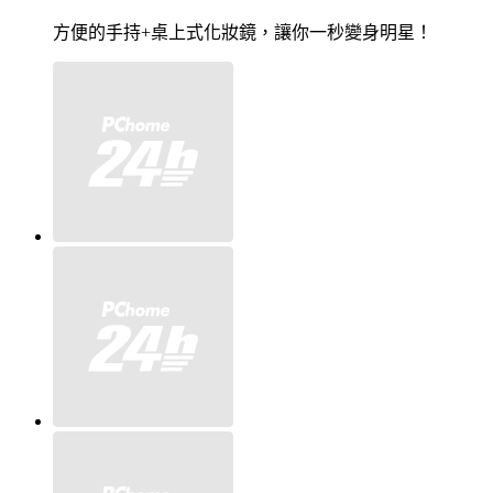
方便的手持+桌上式化妝鏡，讓你一秒變身明星！