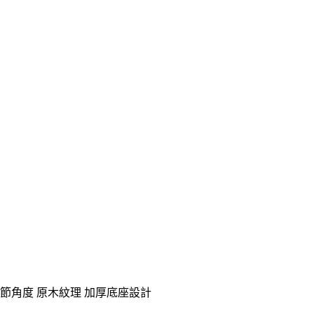
調節角度 原木紋理 加厚底座設計