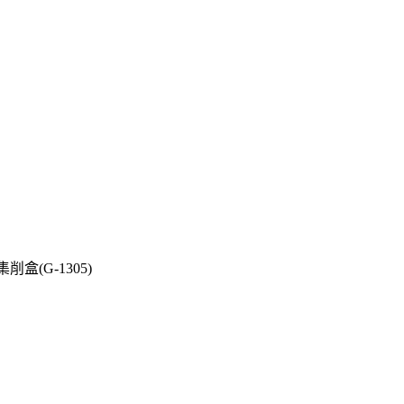
盒(G-1305)