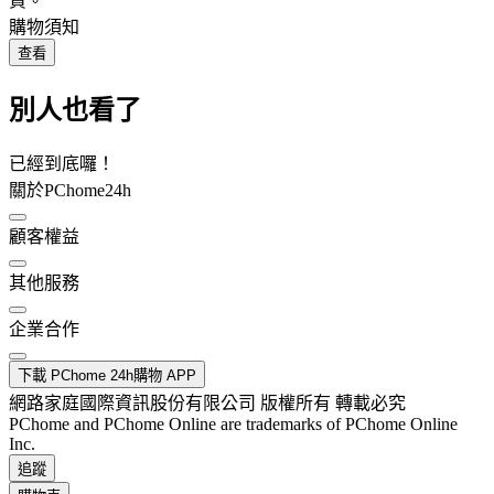
貨。
購物須知
查看
別人也看了
已經到底囉！
關於PChome24h
顧客權益
其他服務
企業合作
下載 PChome 24h購物 APP
網路家庭國際資訊股份有限公司 版權所有 轉載必究
PChome and PChome Online are trademarks of PChome Online
Inc.
追蹤