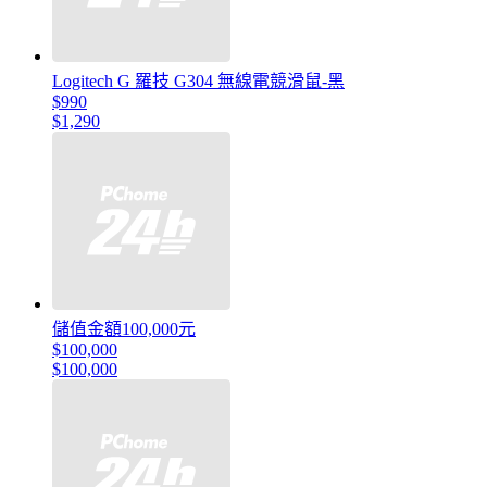
Logitech G 羅技 G304 無線電競滑鼠-黑
$990
$1,290
儲值金額100,000元
$100,000
$100,000