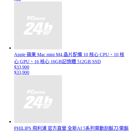
Apple 蘋果 Mac mini M4 晶片配備 10 核心 CPU、10 核
心 GPU、16 核心 16GB記憶體 512GB SSD
$33,900
$33,900
PHILIPS 飛利浦 官方直營 全新AI 5系列電動刮鬍刀/電鬍