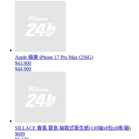
Apple 蘋果 iPhone 17 Pro Max (256G)
$43,900
$44,900
SILLACE 春風 寶島 抽取式衛生紙(130抽x8包x8串/箱)
$699