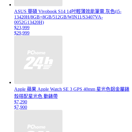
ASUS 華碩 Vivobook S14 14吋輕薄效能筆電 灰色(i5-
13420H/8GB+8GB/512GB/WIN11/S3407VA-
0052G13420H)
$23,999
$29,999
Apple 蘋果 Apple Watch SE 3 GPS 40mm 星光色鋁金屬錶
殼搭配星光色 動錶帶
$7,290
$7,900