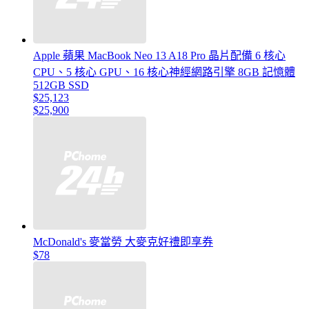
Apple 蘋果 MacBook Neo 13 A18 Pro 晶片配備 6 核心
CPU、5 核心 GPU、16 核心神經網路引擎 8GB 記憶體
512GB SSD
$25,123
$25,900
McDonald's 麥當勞 大麥克好禮即享券
$78