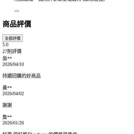
商品評價
全部評價
5.0
27則評價
吳**
2026/04/10
持續回購的好商品
黃**
2026/04/02
謝謝
詹**
2026/01/26