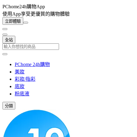
PChome24h購物App
使用App享受更優質的購物體驗
立即體驗
全站
PChome 24h購物
美妝
彩妝/指彩
底妝
粉底液
分類