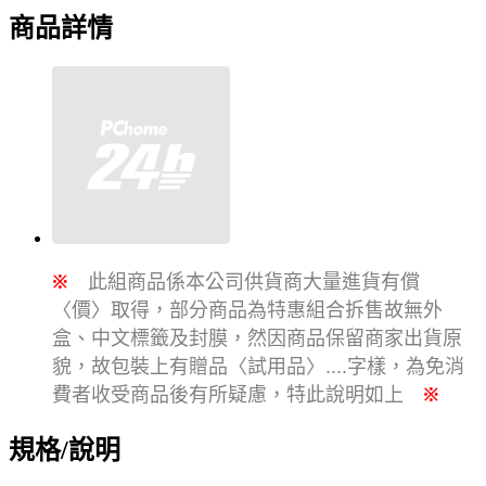
商品詳情
※
此組商品係本公司供貨商大量進貨有償
〈價〉取得，部分商品為特惠組合拆售故無外
盒、中文標籤及封膜，然因商品保留商家出貨原
貌，故包裝上有贈品〈試用品〉
字樣，為免消
....
費者收受商品後有所疑慮，特此說明如上
※
規格/說明