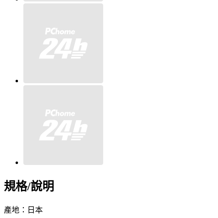
規格/說明
產地：日本