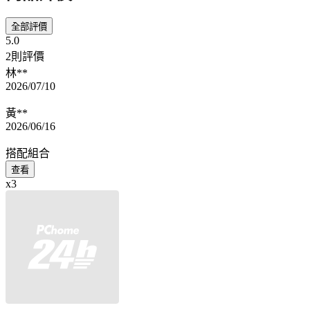
全部評價
5.0
2則評價
林**
2026/07/10
黃**
2026/06/16
搭配組合
查看
x3