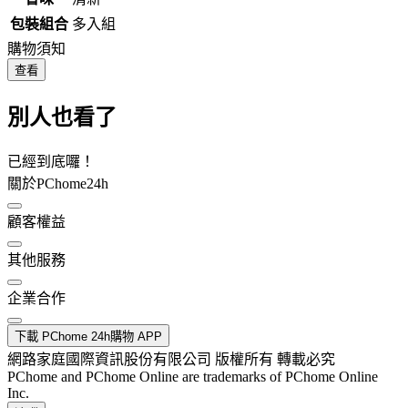
包裝組合
多入組
購物須知
查看
別人也看了
已經到底囉！
關於PChome24h
顧客權益
其他服務
企業合作
下載 PChome 24h購物 APP
網路家庭國際資訊股份有限公司 版權所有 轉載必究
PChome and PChome Online are trademarks of PChome Online
Inc.