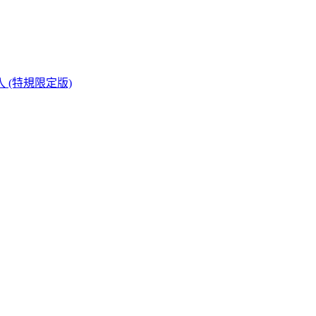
 (特規限定版)