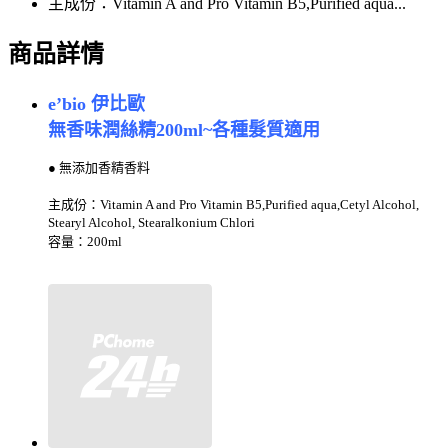
主成份：Vitamin A and Pro Vitamin B5,Purified aqua...
商品詳情
e’bio 伊比歐
無香味潤絲精200ml~各種髮質適用
● 無添加香精香料
主成份：Vitamin A and Pro Vitamin B5,Purified aqua,
Cetyl Alcohol,
Stearyl Alcohol, Stearalkonium Chlori
容量：200ml