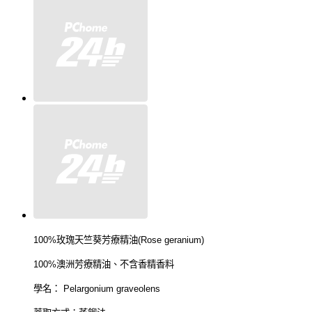
100%
玫瑰天竺葵芳療精油
(Rose geranium)
100%
澳洲芳療精油、不含香精香料
學名： Pelargonium graveolens