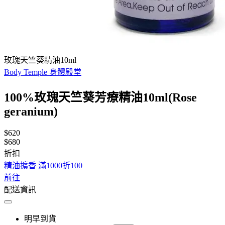
玫瑰天竺葵精油10ml
Body Temple 身體殿堂
100%玫瑰天竺葵芳療精油10ml(Rose
geranium)
$620
$680
折扣
精油擴香 滿1000折100
前往
配送資訊
明早到貨