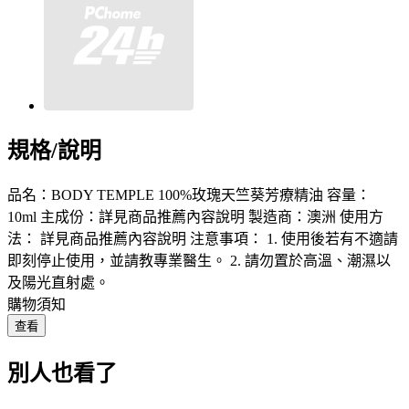
規格/說明
品名：BODY TEMPLE 100%玫瑰天竺葵芳療精油 容量：
10ml 主成份：詳見商品推薦內容說明 製造商：澳洲 使用方
法： 詳見商品推薦內容說明 注意事項： 1. 使用後若有不適請
即刻停止使用，並請教專業醫生。 2. 請勿置於高溫、潮濕以
及陽光直射處。
購物須知
查看
別人也看了