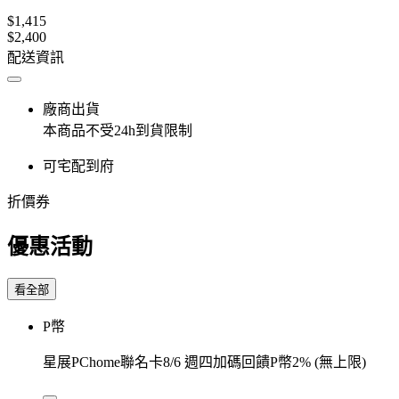
$1,415
$2,400
配送資訊
廠商出貨
本商品不受24h到貨限制
可宅配到府
折價券
優惠活動
看全部
P幣
星展PChome聯名卡8/6 週四加碼回饋P幣2% (無上限)