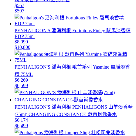
$567
$597
PENHALIGON'S 潘海利根 Fortuitous Finley 駿馬淡香精
EDP 75ml
$8,999
$10,800
PENHALIGON'S 潘海利根 獸首系列 Yasmine 靈貓淡香
精 75ML
$6,269
$6,599
PENHALIGON'S 潘海利根 PENHALIGONS 山羊淡香精
(75ml) CHANGING CONSTANCE-獸首肖像香水
$6,174
$6,499