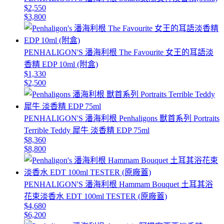
$2,550
$3,800
PENHALIGON'S 潘海利根 The Favourite 女王的耳語淡
香精 EDP 10ml (附盒)
$1,330
$2,500
PENHALIGON'S 潘海利根 Penhaligons 獸首系列 Portraits
Terrible Teddy 犀牛 淡香精 EDP 75ml
$8,360
$8,800
PENHALIGON'S 潘海利根 Hammam Bouquet 土耳其浴
花束淡香水 EDT 100ml TESTER (原廠蓋)
$4,680
$6,200