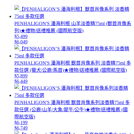
PENHALIGON'S 潘海利根 山羊淡香精75ml (獸首肖像系
列)★禮物/送禮推薦 (國際航空版)
$5,499
$6,049
PENHALIGON'S 潘海利根 獸首肖像系列 淡香精75ml 多
款任選 (獵犬/公鹿/馬首)★禮物/送禮推薦 (國際航空版)
$5,899
$6,449
PENHALIGON'S 潘海利根 獸首肖像系列淡香精75ml 多
款任選 (公鹿/山羊/大象/犀牛/公牛)★禮物/送禮推薦 (國
際航空版)
$6,199
$6,749