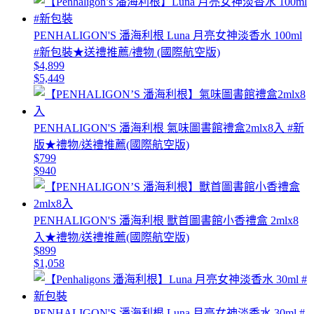
PENHALIGON'S 潘海利根 Luna 月亮女神淡香水 100ml
#新包裝★送禮推薦/禮物 (國際航空版)
$4,899
$5,449
PENHALIGON'S 潘海利根 氣味圖書館禮盒2mlx8入 #新
版★禮物/送禮推薦(國際航空版)
$799
$940
PENHALIGON'S 潘海利根 獸首圖書館小香禮盒 2mlx8
入★禮物/送禮推薦(國際航空版)
$899
$1,058
PENHALIGON'S 潘海利根 Luna 月亮女神淡香水 30ml #