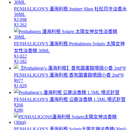
PENHALIGON'S 潘海利根 Juniper Sling 杜松司令淡香水
30ML
$3,098
$3,262
PENHALIGON'S 潘海利根 Penhaligons Solaris 太陽女神
女性淡香精 30ML
$3,022
$3,182
PENHALIGON'S 潘海利根 香氛圖書館噴頭小香 2ml*8
$977
$1,029
PENHALIGON'S 潘海利根 公鹿淡香精 1.5ML 噴式針管
$266
$280
PENHALIGON'S 潘海利根 Solaris太陽女神淡香精(30ml)