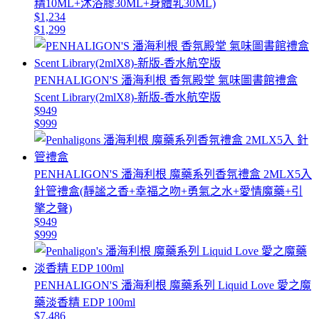
精10ML+沐浴膠30ML+身體乳30ML)
$1,234
$1,299
PENHALIGON'S 潘海利根 香氛殿堂 氣味圖書館禮盒
Scent Library(2mlX8)-新版-香水航空版
$949
$999
PENHALIGON'S 潘海利根 魔藥系列香氛禮盒 2MLX5入
針管禮盒(靜謐之香+幸福之吻+勇氣之水+愛情魔藥+引
擎之聲)
$949
$999
PENHALIGON'S 潘海利根 魔藥系列 Liquid Love 愛之魔
藥淡香精 EDP 100ml
$7,486