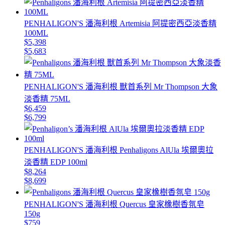
PENHALIGON'S 潘海利根 Artemisia 阿提密西亞淡香精
100ML
$5,398
$5,683
PENHALIGON'S 潘海利根 獸首系列 Mr Thompson 大象
淡香精 75ML
$6,459
$6,799
PENHALIGON'S 潘海利根 Penhaligons AlUla 埃爾奧拉
淡香精 EDP 100ml
$8,264
$8,699
PENHALIGON'S 潘海利根 Quercus 皇家橡樹香氛皂
150g
$759