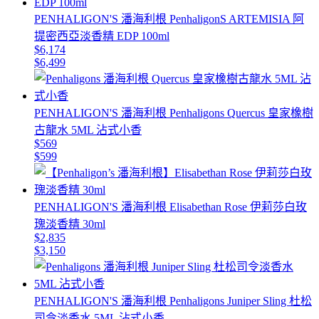
PENHALIGON'S 潘海利根 PenhaligonS ARTEMISIA 阿
提密西亞淡香精 EDP 100ml
$6,174
$6,499
PENHALIGON'S 潘海利根 Penhaligons Quercus 皇家橡樹
古龍水 5ML 沾式小香
$569
$599
PENHALIGON'S 潘海利根 Elisabethan Rose 伊莉莎白玫
瑰淡香精 30ml
$2,835
$3,150
PENHALIGON'S 潘海利根 Penhaligons Juniper Sling 杜松
司令淡香水 5ML 沾式小香