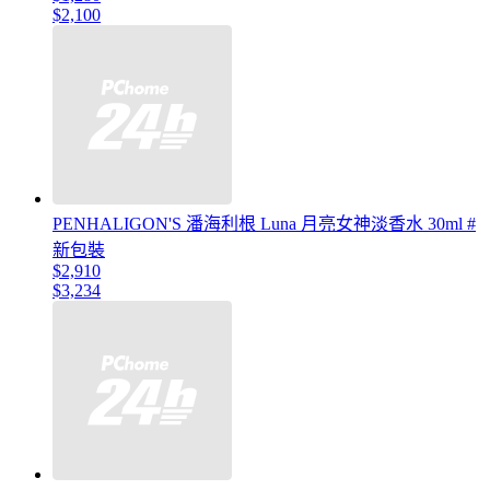
$2,100
PENHALIGON'S 潘海利根 Luna 月亮女神淡香水 30ml #
新包裝
$2,910
$3,234