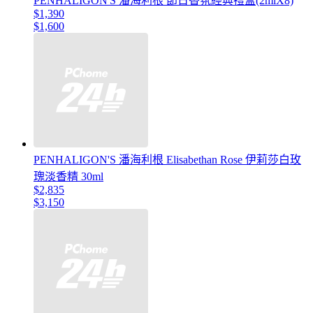
PENHALIGON'S 潘海利根 節日香氛經典禮盒(2mlX8)
$1,390
$1,600
PENHALIGON'S 潘海利根 Elisabethan Rose 伊莉莎白玫
瑰淡香精 30ml
$2,835
$3,150