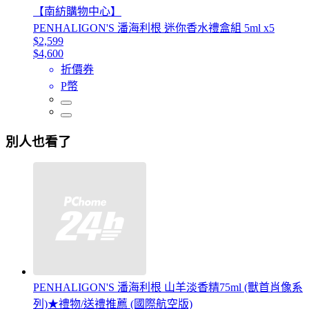
【南紡購物中心】
PENHALIGON'S 潘海利根 迷你香水禮盒組 5ml x5
$2,599
$4,600
折價券
P幣
別人也看了
PENHALIGON'S 潘海利根 山羊淡香精75ml (獸首肖像系
列)★禮物/送禮推薦 (國際航空版)