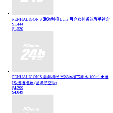
PENHALIGON'S 潘海利根 Luna 月亮女神香氛護手禮盒
$1,444
$1,520
PENHALIGON'S 潘海利根 皇家橡樹古龍水 100ml ★禮
物/送禮推薦 (國際航空版)
$4,299
$4,849