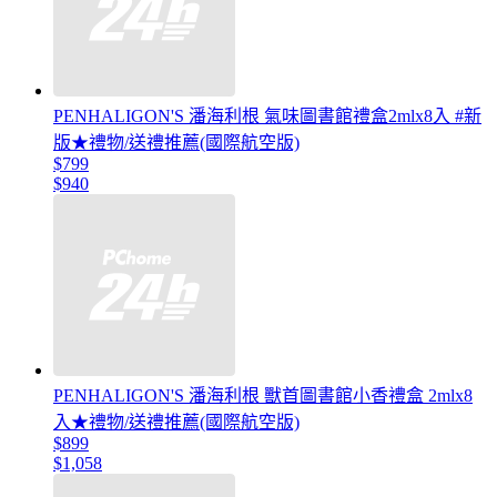
PENHALIGON'S 潘海利根 氣味圖書館禮盒2mlx8入 #新
版★禮物/送禮推薦(國際航空版)
$799
$940
PENHALIGON'S 潘海利根 獸首圖書館小香禮盒 2mlx8
入★禮物/送禮推薦(國際航空版)
$899
$1,058