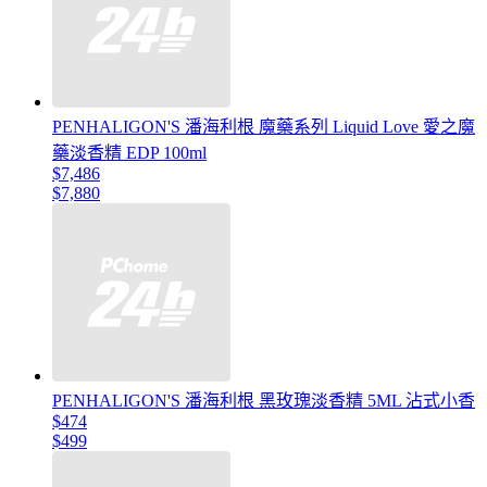
PENHALIGON'S 潘海利根 魔藥系列 Liquid Love 愛之魔
藥淡香精 EDP 100ml
$7,486
$7,880
PENHALIGON'S 潘海利根 黑玫瑰淡香精 5ML 沾式小香
$474
$499