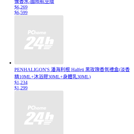
像香水-國際航空版
$6,269
$6,599
PENHALIGON'S 潘海利根 Halfeti 黑玫瑰香氛禮盒(淡香
精10ML+沐浴膠30ML+身體乳30ML)
$1,234
$1,299