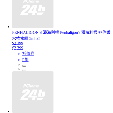
PENHALIGON'S 潘海利根 Penhaligon's 潘海利根 迷你香
水禮盒組 5ml x5
$2,399
$2,399
折價券
P幣