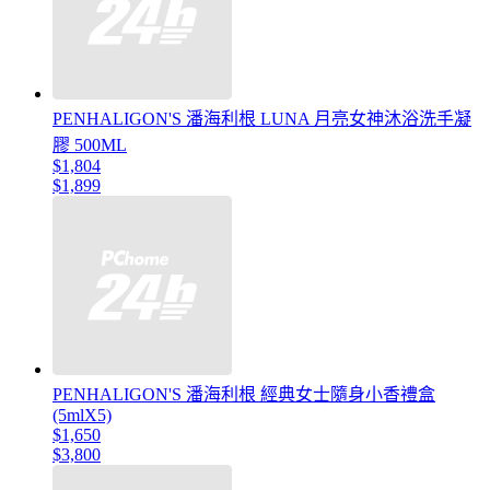
PENHALIGON'S 潘海利根 LUNA 月亮女神沐浴洗手凝
膠 500ML
$1,804
$1,899
PENHALIGON'S 潘海利根 經典女士隨身小香禮盒
(5mlX5)
$1,650
$3,800