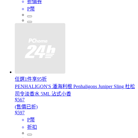
折價券
P幣
任選1件享95折
PENHALIGON'S 潘海利根 Penhaligons Juniper Sling 杜松
司令淡香水 5ML 沾式小香
$567
(售價已折)
$597
P幣
折扣