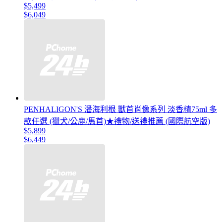
$5,499
$6,049
PENHALIGON'S 潘海利根 獸首肖像系列 淡香精75ml 多
款任選 (獵犬/公鹿/馬首)★禮物/送禮推薦 (國際航空版)
$5,899
$6,449