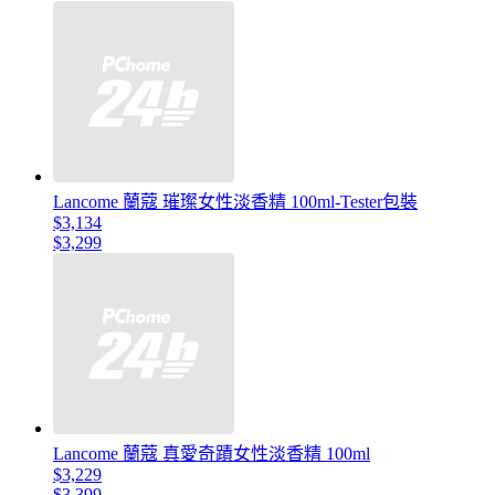
Lancome 蘭蔻 璀璨女性淡香精 100ml-Tester包裝
$3,134
$3,299
Lancome 蘭蔻 真愛奇蹟女性淡香精 100ml
$3,229
$3,399