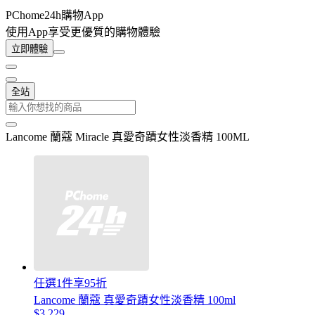
PChome24h購物App
使用App享受更優質的購物體驗
立即體驗
全站
Lancome 蘭蔻 Miracle 真愛奇蹟女性淡香精 100ML
任選1件享95折
Lancome 蘭蔻 真愛奇蹟女性淡香精 100ml
$3,229