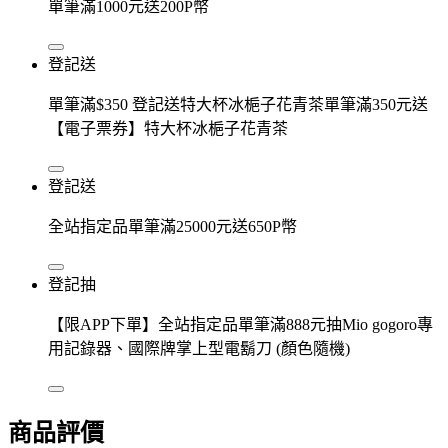
單筆滿1000元送200P幣
登記送
單筆滿$350 登記送特大杯冰梔子花青茶單筆滿350元送
【電子票券】特大杯冰梔子花青茶
登記送
全站指定品單筆滿25000元送650P幣
登記抽
【限APP下單】全站指定品單筆滿888元抽Mio gogoro專
用記錄器、國際牌掌上型電鬍刀 (顏色隨機)
商品評價