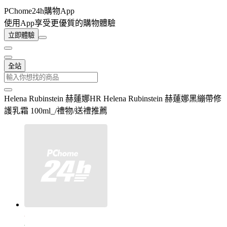
PChome24h購物App
使用App享受更優質的購物體驗
立即體驗
全站
Helena Rubinstein 赫蓮娜HR Helena Rubinstein 赫蓮娜黑繃帶修
護乳霜 100ml_/禮物/送禮推薦