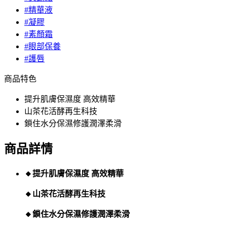
#精華液
#凝膠
#素顏霜
#眼部保養
#護唇
商品特色
提升肌膚保濕度 高效精華
山茶花活酵再生科技
鎖住水分保濕修護潤澤柔滑
商品詳情
🔸提升肌膚保濕度 高效精華
🔸山茶花活酵再生科技
🔸鎖住水分保濕修護潤澤柔滑