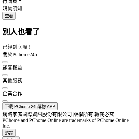
行購買 ≡
購物須知
查看
別人也看了
已經到底囉！
關於PChome24h
顧客權益
其他服務
企業合作
下載 PChome 24h購物 APP
網路家庭國際資訊股份有限公司 版權所有 轉載必究
PChome and PChome Online are trademarks of PChome Online
Inc.
追蹤