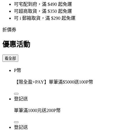
可宅配到府，滿 $490 起免運
可超商取貨，滿 $350 起免運
可 i 郵箱取貨，滿 $290 起免運
折價券
優惠活動
看全部
P幣
【限全盈+PAY】單筆滿$5000送100P幣
登記送
單筆滿1000元送200P幣
登記送