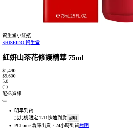
資生堂小紅瓶
SHISEIDO 資生堂
紅妍山茶花修護精華 75ml
$1,490
$5,600
5.0
(1)
配送資訊
明早到貨
北北桃限定 7-11快速到貨
說明
PChome 倉庫出貨，24小時到貨
說明