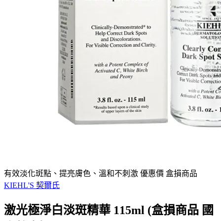
有效淡化斑點、提亮膚色、溫和不刺激 優惠價 盒損商品
KIEHL'S 契爾氏
激光極淨白淡斑精華 115ml (盒損商品 國