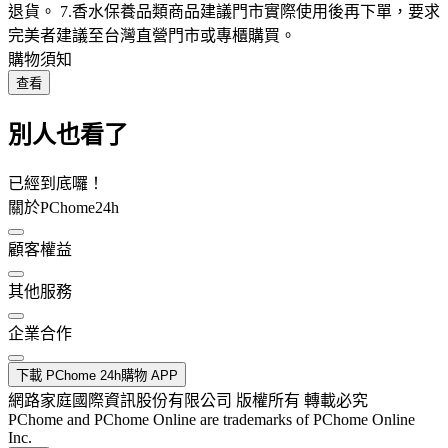
退貨。 7.香水保養品類商品建議門市實際使用後再下單，要求
完美者建議至台灣直營門市或專櫃購買。
購物須知
查看
別人也看了
已經到底囉！
關於PChome24h
顧客權益
其他服務
企業合作
下載 PChome 24h購物 APP
網路家庭國際資訊股份有限公司 版權所有 轉載必究
PChome and PChome Online are trademarks of PChome Online
Inc.