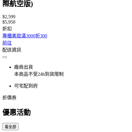
際航空版)
$2,599
$5,950
折扣
專櫃美妝滿3000折300
前往
配送資訊
廠商出貨
本商品不受24h到貨限制
可宅配到府
折價券
優惠活動
看全部