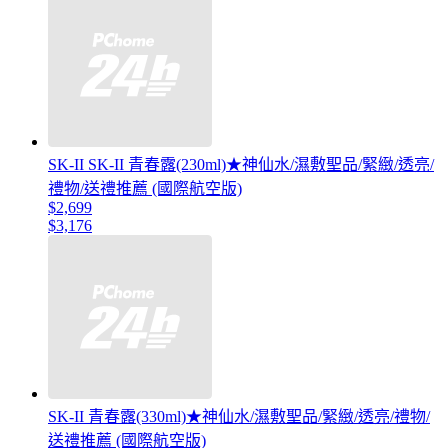
SK-II SK-II 青春露(230ml)★神仙水/濕敷聖品/緊緻/透亮/
禮物/送禮推薦 (國際航空版)
$2,699
$3,176
SK-II 青春露(330ml)★神仙水/濕敷聖品/緊緻/透亮/禮物/
送禮推薦 (國際航空版)